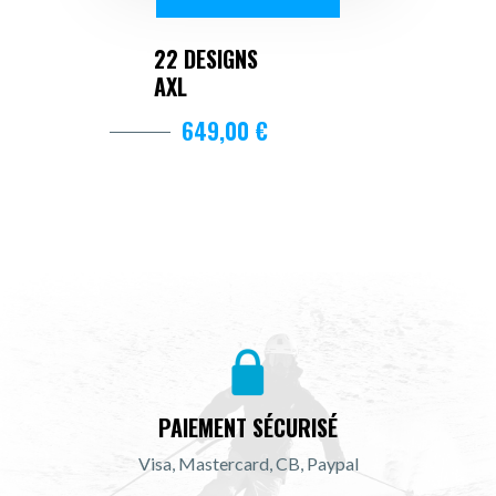
22 DESIGNS
AXL
649,00 €
PAIEMENT SÉCURISÉ
Visa, Mastercard, CB, Paypal