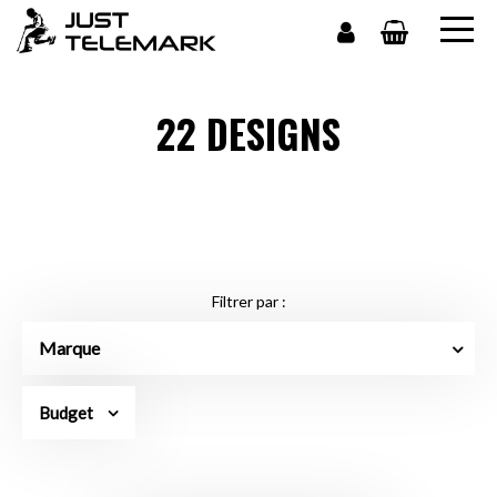
22 DESIGNS
Filtrer par :
Marque
Budget