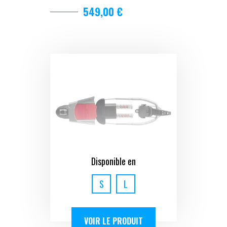
549,00 €
Disponible en
S
L
VOIR LE PRODUIT