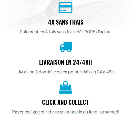
4X SANS FRAIS
Paiement en 4 fois sans frais dès 300€ d'achat.
LIVRAISON EN 24/48H
Livraison à domicile ou en point relais en 24 à 48h.
CLICK AND COLLECT
Payer en ligne et retirez en magasin du lundi au samedi