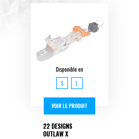
Disponible en
S
L
VOIR LE PRODUIT
22 DESIGNS
OUTLAW X