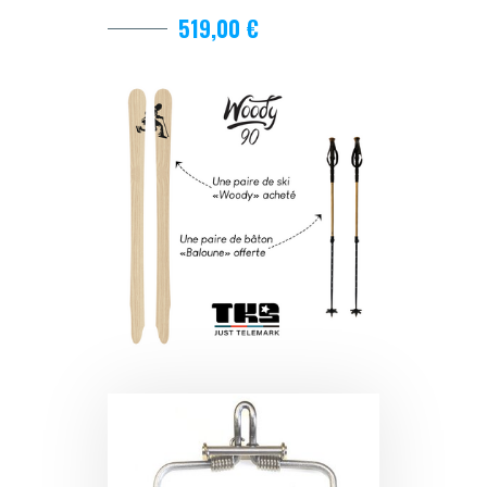
519,00 €