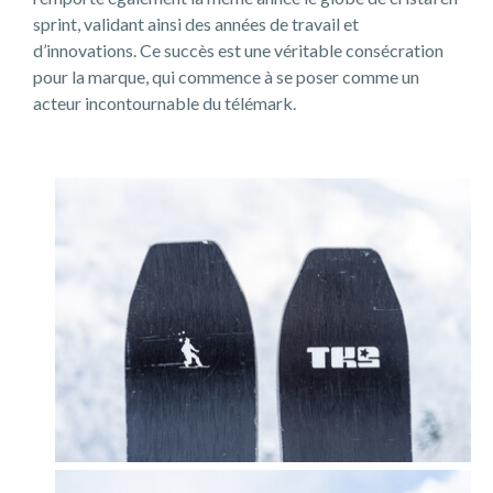
sprint, validant ainsi des années de travail et
d’innovations. Ce succès est une véritable consécration
pour la marque, qui commence à se poser comme un
acteur incontournable du télémark.