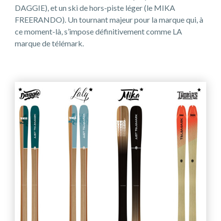
DAGGIE), et un ski de hors-piste léger (le MIKA
FREERANDO). Un tournant majeur pour la marque qui, à
ce moment-là, s’impose définitivement comme LA
marque de télémark.