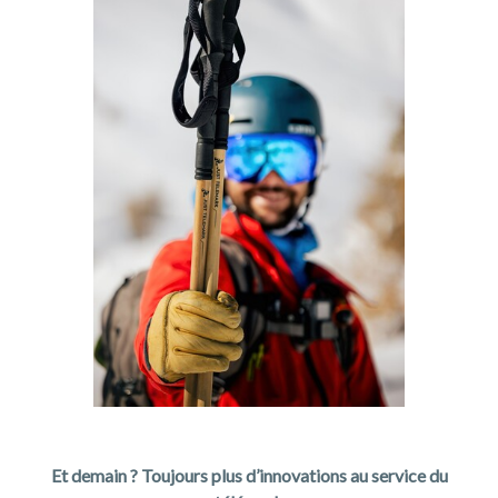
Et demain ?
Toujours plus d’innovations au service du