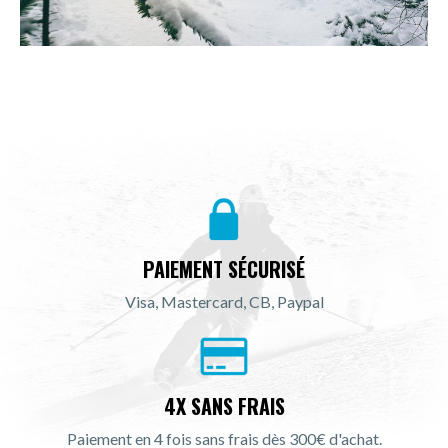
PAIEMENT SÉCURISÉ
Visa, Mastercard, CB, Paypal
4X SANS FRAIS
Paiement en 4 fois sans frais dès 300€ d'achat.