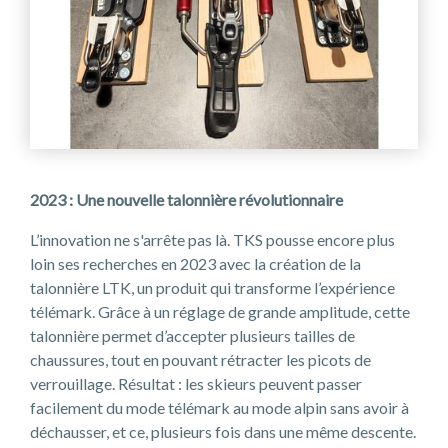
2023 : Une nouvelle talonnière révolutionnaire
L’innovation ne s'arrête pas là. TKS pousse encore plus
loin ses recherches en 2023 avec la création de la
talonnière LTK, un produit qui transforme l’expérience
télémark. Grâce à un réglage de grande amplitude, cette
talonnière permet d’accepter plusieurs tailles de
chaussures, tout en pouvant rétracter les picots de
verrouillage. Résultat : les skieurs peuvent passer
facilement du mode télémark au mode alpin sans avoir à
déchausser, et ce, plusieurs fois dans une même descente.