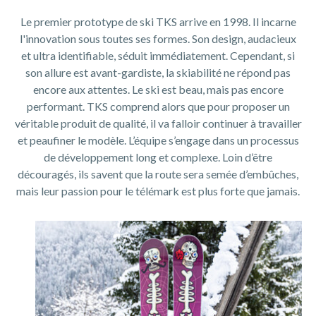
Le premier prototype de ski TKS arrive en 1998. Il incarne
l'innovation sous toutes ses formes. Son design, audacieux
et ultra identifiable, séduit immédiatement. Cependant, si
son allure est avant-gardiste, la skiabilité ne répond pas
encore aux attentes. Le ski est beau, mais pas encore
performant. TKS comprend alors que pour proposer un
véritable produit de qualité, il va falloir continuer à travailler
et peaufiner le modèle. L’équipe s’engage dans un processus
de développement long et complexe. Loin d’être
découragés, ils savent que la route sera semée d’embûches,
mais leur passion pour le télémark est plus forte que jamais.