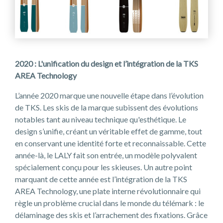
2020 : L'unification du design et l’intégration de la TKS
AREA Technology
L’année 2020 marque une nouvelle étape dans l’évolution
de TKS. Les skis de la marque subissent des évolutions
notables tant au niveau technique qu'esthétique. Le
design s’unifie, créant un véritable effet de gamme, tout
en conservant une identité forte et reconnaissable. Cette
année-là, le LALY fait son entrée, un modèle polyvalent
spécialement conçu pour les skieuses. Un autre point
marquant de cette année est l’intégration de la TKS
AREA Technology, une plate interne révolutionnaire qui
règle un problème crucial dans le monde du télémark : le
délaminage des skis et l’arrachement des fixations. Grâce