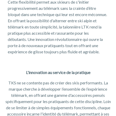
Cette flexibilité permet aux skieurs de s'initier
progressivement au télémark sans la crainte d’être
bloqué dans une technique qui leur est encore méconnue.
En offrant la possibilité d'alterner entre ski alpin et
télémark en toute simplicité, la talonnière LTK rend la
pratique plus accessible et rassurante pour les
débutants. Une innovation révolutionnaire qui ouvre la
porte à de nouveaux pratiquants tout en offrant une
expérience de glisse toujours plus fluide et agréable.
L'innovation au service de la pratique
TKS ne se contente pas de créer des skis performants. La
marque cherche à développer l’ensemble de l’expérience
télémark, en offrant une gamme d'accessoires pensés
spécifiquement pour les pratiquants de cette discipline. Loin
de se limiter à de simples équipements fonctionnels, chaque
accessoire incarne l'identité du télémark, permettant à ses