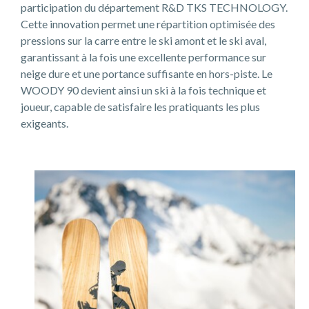
participation du département R&D TKS TECHNOLOGY.
Cette innovation permet une répartition optimisée des
pressions sur la carre entre le ski amont et le ski aval,
garantissant à la fois une excellente performance sur
neige dure et une portance suffisante en hors-piste. Le
WOODY 90 devient ainsi un ski à la fois technique et
joueur, capable de satisfaire les pratiquants les plus
exigeants.