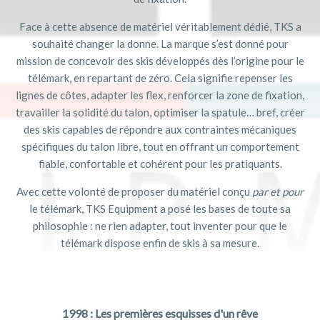
Face à cette absence de matériel véritablement dédié, TKS a
souhaité changer la donne. La marque s’est donné pour
mission de concevoir des skis développés dès l’origine pour le
télémark, en repartant de zéro. Cela signifie repenser les
lignes de côtes, adapter les flex, renforcer la zone de fixation,
travailler la solidité du talon, optimiser la spatule… bref, créer
des skis capables de répondre aux contraintes mécaniques
spécifiques du talon libre, tout en offrant un comportement
fiable, confortable et cohérent pour les pratiquants.
Avec cette volonté de proposer du matériel conçu
par et pour
le télémark, TKS Equipment a posé les bases de toute sa
philosophie : ne rien adapter, tout inventer pour que le
télémark dispose enfin de skis à sa mesure.
1998 : Les premières esquisses d'un rêve