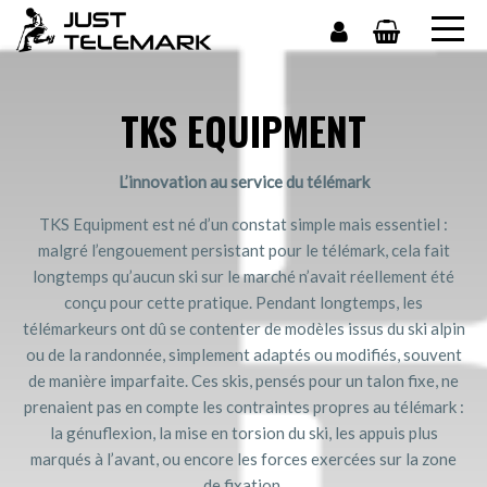
TKS EQUIPMENT
L’innovation au service du télémark
TKS Equipment est né d’un constat simple mais essentiel :
malgré l’engouement persistant pour le télémark, cela fait
longtemps qu’aucun ski sur le marché n’avait réellement été
conçu pour cette pratique. Pendant longtemps, les
télémarkeurs ont dû se contenter de modèles issus du ski alpin
ou de la randonnée, simplement adaptés ou modifiés, souvent
de manière imparfaite. Ces skis, pensés pour un talon fixe, ne
prenaient pas en compte les contraintes propres au télémark :
la génuflexion, la mise en torsion du ski, les appuis plus
marqués à l’avant, ou encore les forces exercées sur la zone
de fixation.