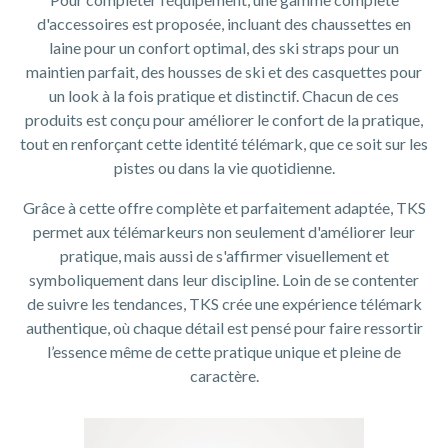
d'accessoires est proposée, incluant des chaussettes en
laine pour un confort optimal, des ski straps pour un
maintien parfait, des housses de ski et des casquettes pour
un look à la fois pratique et distinctif. Chacun de ces
produits est conçu pour améliorer le confort de la pratique,
tout en renforçant cette identité télémark, que ce soit sur les
pistes ou dans la vie quotidienne.
Grâce à cette offre complète et parfaitement adaptée, TKS
permet aux télémarkeurs non seulement d'améliorer leur
pratique, mais aussi de s'affirmer visuellement et
symboliquement dans leur discipline. Loin de se contenter
de suivre les tendances, TKS crée une expérience télémark
authentique, où chaque détail est pensé pour faire ressortir
l’essence même de cette pratique unique et pleine de
caractère.