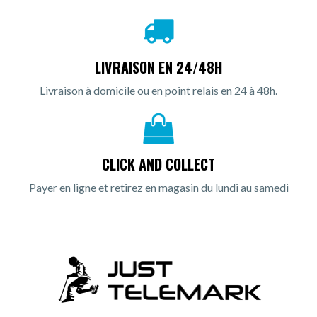
LIVRAISON EN 24/48H
Livraison à domicile ou en point relais en 24 à 48h.
CLICK AND COLLECT
Payer en ligne et retirez en magasin du lundi au samedi