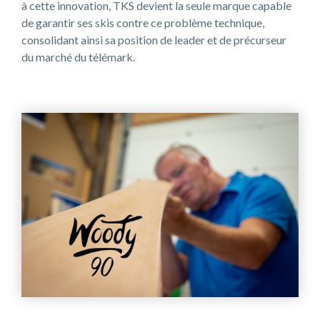
à cette innovation, TKS devient la seule marque capable
de garantir ses skis contre ce problème technique,
consolidant ainsi sa position de leader et de précurseur
du marché du télémark.