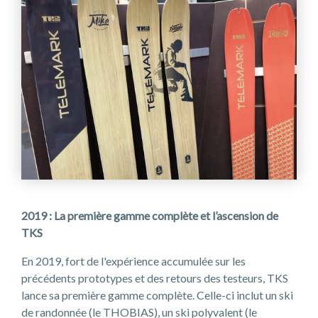
2019 : La première gamme complète et l’ascension de
TKS
En 2019, fort de l'expérience accumulée sur les
précédents prototypes et des retours des testeurs, TKS
lance sa première gamme complète. Celle-ci inclut un ski
de randonnée (le THOBIAS), un ski polyvalent (le