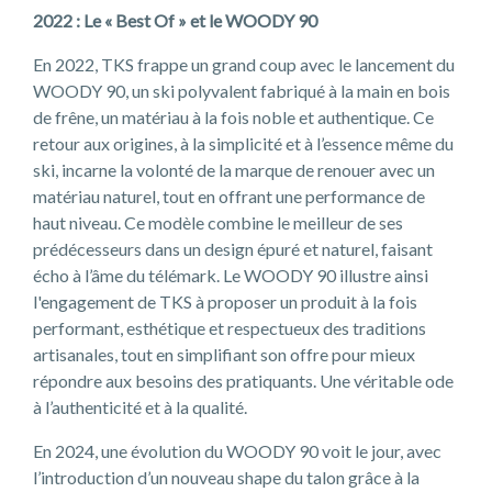
2022 : Le « Best Of » et le WOODY 90
En 2022, TKS frappe un grand coup avec le lancement du
WOODY 90, un ski polyvalent fabriqué à la main en bois
de frêne, un matériau à la fois noble et authentique. Ce
retour aux origines, à la simplicité et à l’essence même du
ski, incarne la volonté de la marque de renouer avec un
matériau naturel, tout en offrant une performance de
haut niveau. Ce modèle combine le meilleur de ses
prédécesseurs dans un design épuré et naturel, faisant
écho à l’âme du télémark. Le WOODY 90 illustre ainsi
l'engagement de TKS à proposer un produit à la fois
performant, esthétique et respectueux des traditions
artisanales, tout en simplifiant son offre pour mieux
répondre aux besoins des pratiquants. Une véritable ode
à l’authenticité et à la qualité.
En 2024, une évolution du WOODY 90 voit le jour, avec
l’introduction d’un nouveau shape du talon grâce à la