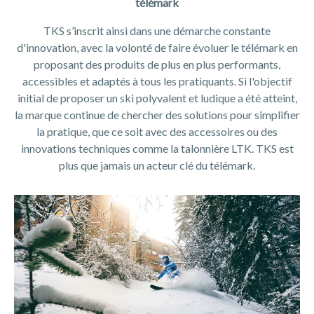
télémark
TKS s’inscrit ainsi dans une démarche constante
d'innovation, avec la volonté de faire évoluer le télémark en
proposant des produits de plus en plus performants,
accessibles et adaptés à tous les pratiquants. Si l'objectif
initial de proposer un ski polyvalent et ludique a été atteint,
la marque continue de chercher des solutions pour simplifier
la pratique, que ce soit avec des accessoires ou des
innovations techniques comme la talonnière LTK. TKS est
plus que jamais un acteur clé du télémark.