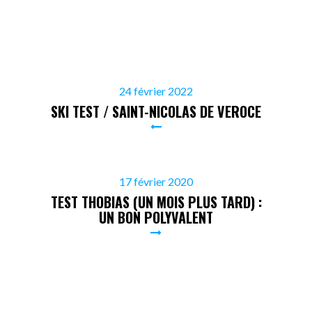
24 février 2022
SKI TEST / SAINT-NICOLAS DE VEROCE
17 février 2020
TEST THOBIAS (UN MOIS PLUS TARD) :
UN BON POLYVALENT