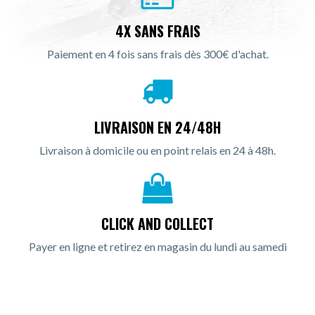
4X SANS FRAIS
Paiement en 4 fois sans frais dès 300€ d'achat.
LIVRAISON EN 24/48H
Livraison à domicile ou en point relais en 24 à 48h.
CLICK AND COLLECT
Payer en ligne et retirez en magasin du lundi au samedi