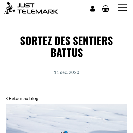
SORTEZ DES SENTIERS
BATTUS
11 déc. 2020
Retour au blog