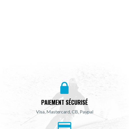
PAIEMENT SÉCURISÉ
Visa, Mastercard, CB, Paypal