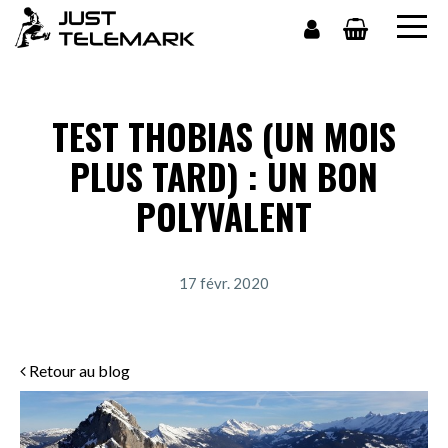
TEST THOBIAS (UN MOIS
PLUS TARD) : UN BON
POLYVALENT
17 févr. 2020
Retour au blog