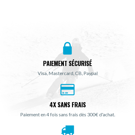
PAIEMENT SÉCURISÉ
Visa, Mastercard, CB, Paypal
4X SANS FRAIS
Paiement en 4 fois sans frais dès 300€ d'achat.