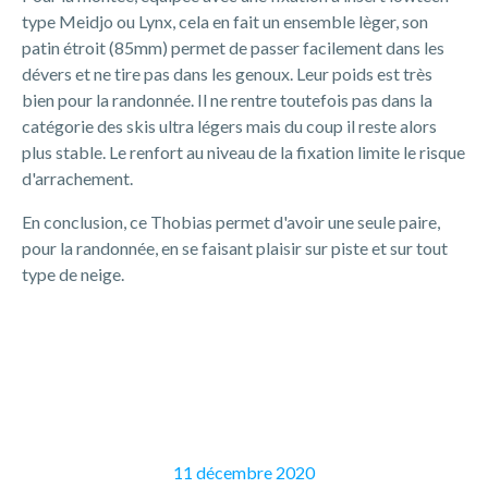
type Meidjo ou Lynx, cela en fait un ensemble lèger, son
patin étroit (85mm) permet de passer facilement dans les
dévers et ne tire pas dans les genoux. Leur poids est très
bien pour la randonnée. Il ne rentre toutefois pas dans la
catégorie des skis ultra légers mais du coup il reste alors
plus stable. Le renfort au niveau de la fixation limite le risque
d'arrachement.
En conclusion, ce Thobias permet d'avoir une seule paire,
pour la randonnée, en se faisant plaisir sur piste et sur tout
type de neige.
11 décembre 2020