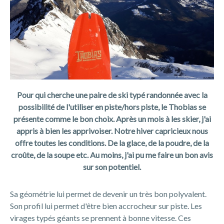
Pour qui cherche une paire de ski typé randonnée avec la
possibilité de l'utiliser en piste/hors piste, le Thobias se
présente comme le bon choix. Après un mois à les skier, j'ai
appris à bien les apprivoiser. Notre hiver capricieux nous
offre toutes les conditions. De la glace, de la poudre, de la
croûte, de la soupe etc. Au moins, j'ai pu me faire un bon avis
sur son potentiel.
Sa géométrie lui permet de devenir un très bon polyvalent.
Son profil lui permet d'être bien accrocheur sur piste. Les
virages typés géants se prennent à bonne vitesse. Ces