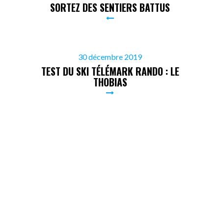
SORTEZ DES SENTIERS BATTUS
30 décembre 2019
TEST DU SKI TÉLÉMARK RANDO : LE
THOBIAS