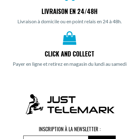
LIVRAISON EN 24/48H
Livraison à domicile ou en point relais en 24 à 48h.
CLICK AND COLLECT
Payer en ligne et retirez en magasin du lundi au samedi
INSCRIPTION À LA NEWSLETTER :