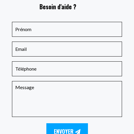
Besoin d'aide ?
ENVOYER