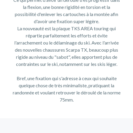
la flexion, une bonne rigidité en torsion et la
possibilité d'enlever les cartouches à la montée afin
d'avoir une fixation super légère.
La nouveauté est la plaque TKS AREA touring qui
répartie parfaitement les efforts et évite
l'arrachement ou le délaminage du ski. Avec l'arrivée
des nouvelles chaussures Scarpa TX, beaucoup plus
rigide au niveau du "sabot", elles apportent plus de
contraintes sur le ski, notamment sur les skis léger.
Bref, une fixation qui s'adresse à ceux qui souhaite
quelque chose de très minimaliste, pratiquant la
randonnée et voulant retrouver le déroulé de la norme
75mm.