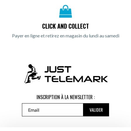
CLICK AND COLLECT
Payer en ligne et retirez en magasin du lundi au samedi
INSCRIPTION À LA NEWSLETTER :