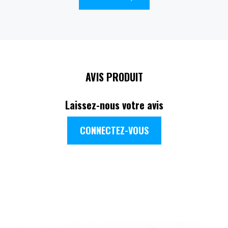
AVIS PRODUIT
Laissez-nous votre avis
CONNECTEZ-VOUS