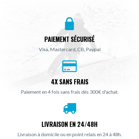
PAIEMENT SÉCURISÉ
Visa, Mastercard, CB, Paypal
4X SANS FRAIS
Paiement en 4 fois sans frais dès 300€ d'achat.
LIVRAISON EN 24/48H
Livraison à domicile ou en point relais en 24 à 48h.